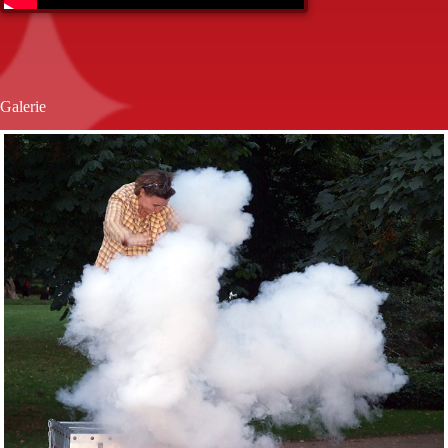
Galerie