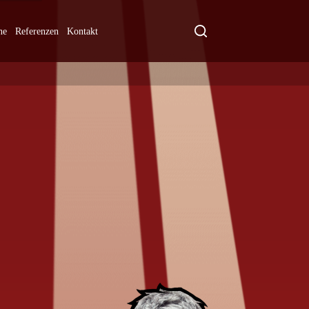
ne
Referenzen
Kontakt