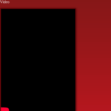
Video