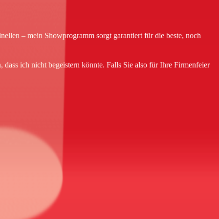
ellen – mein Showprogramm sorgt garantiert für die beste, noch
ass ich nicht begeistern könnte. Falls Sie also für Ihre Firmenfeier