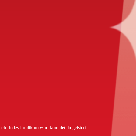
och. Jedes Publikum wird komplett begeistert.