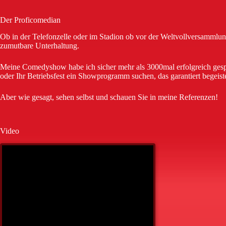
Der Proficomedian
Ob in der Telefonzelle oder im Stadion ob vor der Weltvollversammlu
zumutbare Unterhaltung.
Meine Comedyshow habe ich sicher mehr als 3000mal erfolgreich gespiel
oder Ihr Betriebsfest ein Showprogramm suchen, das garantiert begeiste
Aber wie gesagt, sehen selbst und schauen Sie in meine Referenzen!
Video