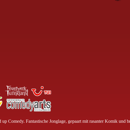
 up Comedy. Fantastische Jonglage, gepaart mit rasanter Komik und bret