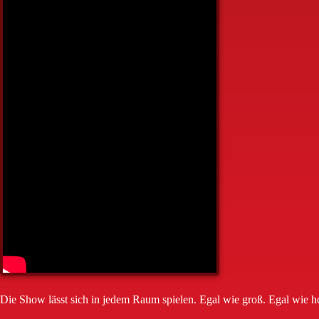
Die Show lässt sich in jedem Raum spielen. Egal wie groß. Egal wie h