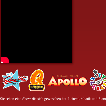
Sie sehen eine Show die sich gewaschen hat. Leiterakrobatik und Stand