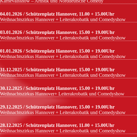
Karnevalsshow – Artistik und Norddeutsche Comedy
04.01.2026 / Schützenplatz Hannover, 11.00 + 15.00Uhr
Weihnachtszirkus Hannover + Leiterakrobatik und Comedyshow
03.01.2026 / Schützenplatz Hannover, 15.00 + 19.00Uhr
Weihnachtszirkus Hannover + Leiterakrobatik und Comedyshow
01.01.2026 / Schützenplatz Hannover, 15.00 + 19.00Uhr
Weihnachtszirkus Hannover + Leiterakrobatik und Comedyshow
31.12.2025 / Schützenplatz Hannover, 15.00 + 19.00Uhr
Weihnachtszirkus Hannover + Leiterakrobatik und Comedyshow
30.12.2025 / Schützenplatz Hannover, 15.00 + 19.00Uhr
Weihnachtszirkus Hannover+ Leiterakrobatik und Comedyshow
29.12.2025 / Schützenplatz Hannover, 15.00 + 19.00Uhr
Weihnachtszirkus Hannover + Leiterakrobatik und Comedyshow
28.12.2025 / Schützenplatz Hannover, 11.00 + 15.00Uhr
Weihnachtszirkus Hannover + Leiterakrobatik und Comedyshow