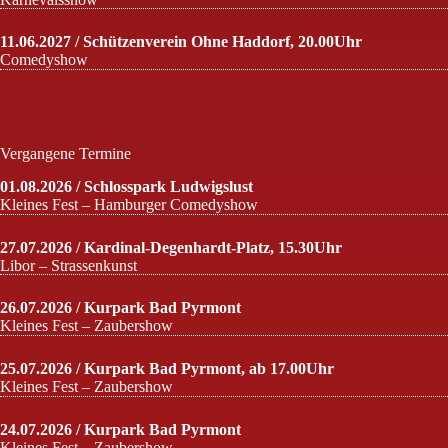
11.06.2027 / Schützenverein Ohne Haddorf, 20.00Uhr
Comedyshow
Vergangene Termine
01.08.2026 / Schlosspark Ludwigslust
Kleines Fest – Hamburger Comedyshow
27.07.2026 / Kardinal-Degenhardt-Platz, 15.30Uhr
Libor – Strassenkunst
26.07.2026 / Kurpark Bad Pyrmont
Kleines Fest – Zaubershow
25.07.2026 / Kurpark Bad Pyrmont, ab 17.00Uhr
Kleines Fest – Zaubershow
24.07.2026 / Kurpark Bad Pyrmont
Kleines Fest – Zaubershow