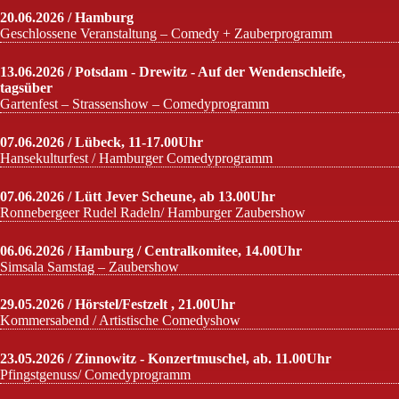
20.06.2026 / Hamburg
Geschlossene Veranstaltung – Comedy + Zauberprogramm
13.06.2026 / Potsdam - Drewitz - Auf der Wendenschleife,
tagsüber
Gartenfest – Strassenshow – Comedyprogramm
07.06.2026 / Lübeck, 11-17.00Uhr
Hansekulturfest / Hamburger Comedyprogramm
07.06.2026 / Lütt Jever Scheune, ab 13.00Uhr
Ronnebergeer Rudel Radeln/ Hamburger Zaubershow
06.06.2026 / Hamburg / Centralkomitee, 14.00Uhr
Simsala Samstag – Zaubershow
29.05.2026 / Hörstel/Festzelt , 21.00Uhr
Kommersabend / Artistische Comedyshow
23.05.2026 / Zinnowitz - Konzertmuschel, ab. 11.00Uhr
Pfingstgenuss/ Comedyprogramm