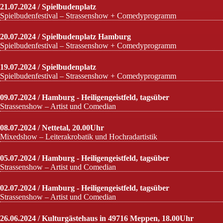
21.07.2024 / Spielbudenplatz
Spielbudenfestival – Strassenshow + Comedyprogramm
20.07.2024 / Spielbudenplatz Hamburg
Spielbudenfestival – Strassenshow + Comedyprogramm
19.07.2024 / Spielbudenplatz
Spielbudenfestival – Strassenshow + Comedyprogramm
09.07.2024 / Hamburg - Heiligengeistfeld, tagsüber
Strassenshow – Artist und Comedian
08.07.2024 / Nettetal, 20.00Uhr
Mixedshow – Leiterakrobatik und Hochradartistik
05.07.2024 / Hamburg - Heiligengeistfeld, tagsüber
Strassenshow – Artist und Comedian
02.07.2024 / Hamburg - Heiligengeistfeld, tagsüber
Strassenshow – Artist und Comedian
26.06.2024 / Kulturgästehaus in 49716 Meppen, 18.00Uhr