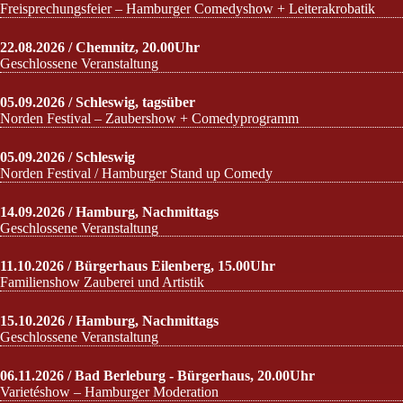
Freisprechungsfeier – Hamburger Comedyshow + Leiterakrobatik
22.08.2026 / Chemnitz, 20.00Uhr
Geschlossene Veranstaltung
05.09.2026 / Schleswig, tagsüber
Norden Festival – Zaubershow + Comedyprogramm
05.09.2026 / Schleswig
Norden Festival / Hamburger Stand up Comedy
14.09.2026 / Hamburg, Nachmittags
Geschlossene Veranstaltung
11.10.2026 / Bürgerhaus Eilenberg, 15.00Uhr
Familienshow Zauberei und Artistik
15.10.2026 / Hamburg, Nachmittags
Geschlossene Veranstaltung
06.11.2026 / Bad Berleburg - Bürgerhaus, 20.00Uhr
Varietéshow – Hamburger Moderation