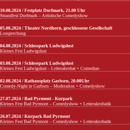
10.08.2024 / Festplatz Dorfmark, 21.00 Uhr
Strandfest Dorfmark – Artistische Comedyshow
05.08.2024 / Theater Nordhorn, geschlossene Gesellschaft
Lossprechung
04.08.2024 / Schlosspark Ludwigslust
Kleines Fest Ludwigslust
03.08.2024 / Schlosspark Ludwigslust
Kleines Fest Ludwigslust – Leiterakrobat + Comedian
02.08.2024 / Rathausplatz Garbsen, 20.00Uhr
Comedy-Night in Garbsen – Moderation + Comedyshow
27.07.2024 / Bad Pyrmont - Kurpark
Kleines Fest Bad Pyrmont – Comedyshow + Leiterakrobatik
26.07.2024 / Kurpark Bad Pyrmont
Kleines Fest Bad Pyrmont – Comedyshow + Leiterakrobatik