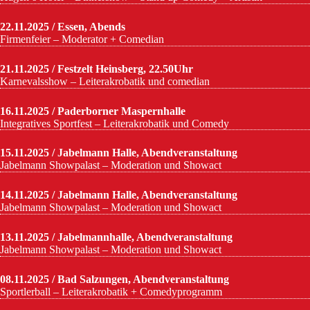
22.11.2025 / Essen, Abends
Firmenfeier – Moderator + Comedian
21.11.2025 / Festzelt Heinsberg, 22.50Uhr
Karnevalsshow – Leiterakrobatik und comedian
16.11.2025 / Paderborner Maspernhalle
Integratives Sportfest – Leiterakrobatik und Comedy
15.11.2025 / Jabelmann Halle, Abendveranstaltung
Jabelmann Showpalast – Moderation und Showact
14.11.2025 / Jabelmann Halle, Abendveranstaltung
Jabelmann Showpalast – Moderation und Showact
13.11.2025 / Jabelmannhalle, Abendveranstaltung
Jabelmann Showpalast – Moderation und Showact
08.11.2025 / Bad Salzungen, Abendveranstaltung
Sportlerball – Leiterakrobatik + Comedyprogramm