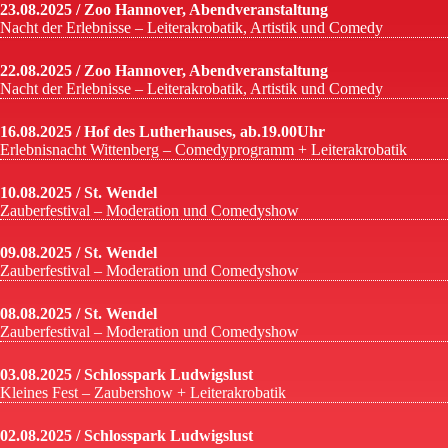
23.08.2025 / Zoo Hannover, Abendveranstaltung
Nacht der Erlebnisse – Leiterakrobatik, Artistik und Comedy
22.08.2025 / Zoo Hannover, Abendveranstaltung
Nacht der Erlebnisse – Leiterakrobatik, Artistik und Comedy
16.08.2025 / Hof des Lutherhauses, ab.19.00Uhr
Erlebnisnacht Wittenberg – Comedyprogramm + Leiterakrobatik
10.08.2025 / St. Wendel
Zauberfestival – Moderation und Comedyshow
09.08.2025 / St. Wendel
Zauberfestival – Moderation und Comedyshow
08.08.2025 / St. Wendel
Zauberfestival – Moderation und Comedyshow
03.08.2025 / Schlosspark Ludwigslust
Kleines Fest – Zaubershow + Leiterakrobatik
02.08.2025 / Schlosspark Ludwigslust