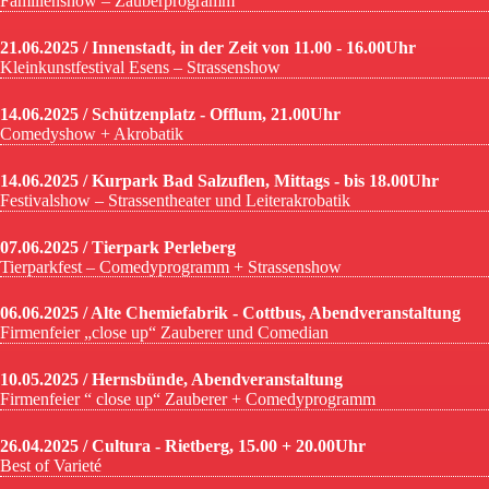
Familienshow – Zauberprogramm
21.06.2025 / Innenstadt, in der Zeit von 11.00 - 16.00Uhr
Kleinkunstfestival Esens – Strassenshow
14.06.2025 / Schützenplatz - Offlum, 21.00Uhr
Comedyshow + Akrobatik
14.06.2025 / Kurpark Bad Salzuflen, Mittags - bis 18.00Uhr
Festivalshow – Strassentheater und Leiterakrobatik
07.06.2025 / Tierpark Perleberg
Tierparkfest – Comedyprogramm + Strassenshow
06.06.2025 / Alte Chemiefabrik - Cottbus, Abendveranstaltung
Firmenfeier „close up“ Zauberer und Comedian
10.05.2025 / Hernsbünde, Abendveranstaltung
Firmenfeier “ close up“ Zauberer + Comedyprogramm
26.04.2025 / Cultura - Rietberg, 15.00 + 20.00Uhr
Best of Varieté