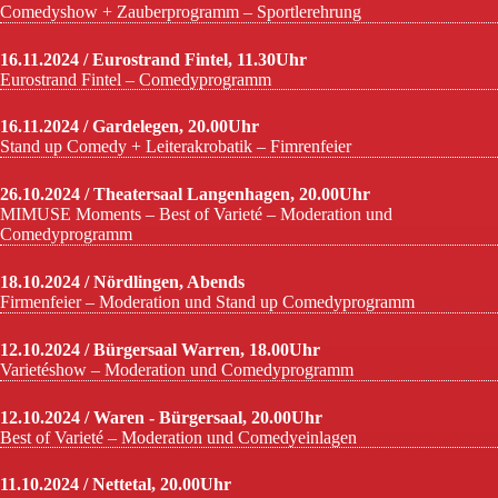
Comedyshow + Zauberprogramm – Sportlerehrung
16.11.2024 / Eurostrand Fintel, 11.30Uhr
Eurostrand Fintel – Comedyprogramm
16.11.2024 / Gardelegen, 20.00Uhr
Stand up Comedy + Leiterakrobatik – Fimrenfeier
26.10.2024 / Theatersaal Langenhagen, 20.00Uhr
MIMUSE Moments – Best of Varieté – Moderation und
Comedyprogramm
18.10.2024 / Nördlingen, Abends
Firmenfeier – Moderation und Stand up Comedyprogramm
12.10.2024 / Bürgersaal Warren, 18.00Uhr
Varietéshow – Moderation und Comedyprogramm
12.10.2024 / Waren - Bürgersaal, 20.00Uhr
Best of Varieté – Moderation und Comedyeinlagen
11.10.2024 / Nettetal, 20.00Uhr