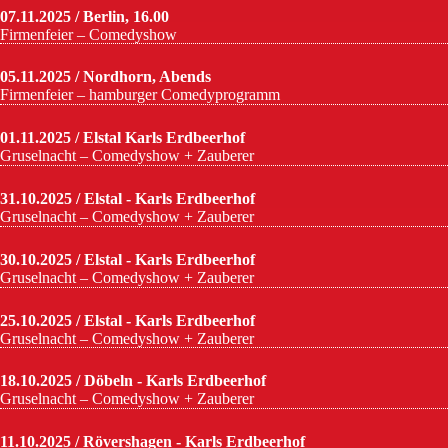
07.11.2025 / Berlin, 16.00
Firmenfeier – Comedyshow
05.11.2025 / Nordhorn, Abends
Firmenfeier – hamburger Comedyprogramm
01.11.2025 / Elstal Karls Erdbeerhof
Gruselnacht – Comedyshow + Zauberer
31.10.2025 / Elstal - Karls Erdbeerhof
Gruselnacht – Comedyshow + Zauberer
30.10.2025 / Elstal - Karls Erdbeerhof
Gruselnacht – Comedyshow + Zauberer
25.10.2025 / Elstal - Karls Erdbeerhof
Gruselnacht – Comedyshow + Zauberer
18.10.2025 / Döbeln - Karls Erdbeerhof
Gruselnacht – Comedyshow + Zauberer
11.10.2025 / Rövershagen - Karls Erdbeerhof