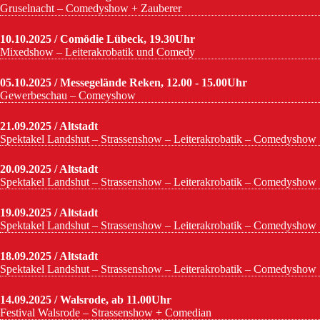
Gruselnacht – Comedyshow + Zauberer
10.10.2025 / Comödie Lübeck, 19.30Uhr
Mixedshow – Leiterakrobatik und Comedy
05.10.2025 / Messegelände Reken, 12.00 - 15.00Uhr
Gewerbeschau – Comeyshow
21.09.2025 / Altstadt
Spektakel Landshut – Strassenshow – Leiterakrobatik – Comedyshow
20.09.2025 / Altstadt
Spektakel Landshut – Strassenshow – Leiterakrobatik – Comedyshow
19.09.2025 / Altstadt
Spektakel Landshut – Strassenshow – Leiterakrobatik – Comedyshow
18.09.2025 / Altstadt
Spektakel Landshut – Strassenshow – Leiterakrobatik – Comedyshow
14.09.2025 / Walsrode, ab 11.00Uhr
Festival Walsrode – Strassenshow + Comedian