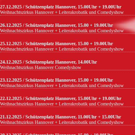
27.12.2025 / Schützenplatz Hannover, 15.00Uhr + 19.00Uhr
Weihnachtszirkus Hannover + Leiterakrobatik und Comedyshow
26.12.2025 / Schützenplatz Hannover, 15.00 + 19.00Uhr
Weihnachtszirkus Hannover + Leiterakrobatik und Comedyshow
25.12.2025 / Schützenplatz Hannover, 15.00 + 19.00Uhr
Weihnachtszirkus Hannover + Leiterakrobatik und Comedyshow
24.12.2025 / Schützenplatz Hannover, 14.00Uhr
Weihnachtszirkus Hannover Comedyshow
23.12.2025 / Schützenplatz Hannover, 15.00 + 19.00Uhr
Weihnachtszirkus Hannover + Leiterakrobatik und Comedyshow
22.12.2025 / Schützenplatz Hannover, 15.00Uhr + 19.00Uhr
Weihnachtszirkus Hannover + Leiterakrobatik und Comedyshow
21.12.2025 / Schützenplatz Hannover, 11.00Uhr + 15.00Uhr
Weihnachtszirkus Hannover + Leiterakrobatik und Comedyshow