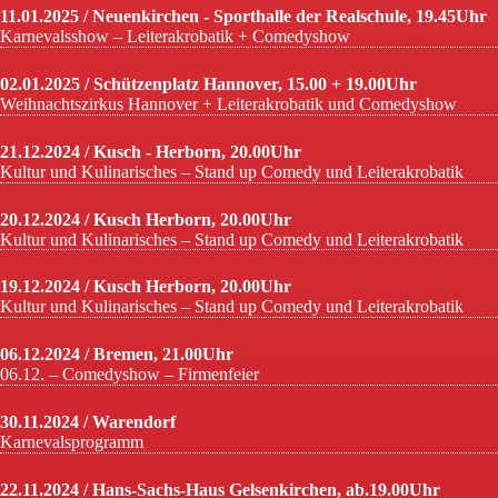
11.01.2025 / Neuenkirchen - Sporthalle der Realschule, 19.45Uhr
Karnevalsshow – Leiterakrobatik + Comedyshow
02.01.2025 / Schützenplatz Hannover, 15.00 + 19.00Uhr
Weihnachtszirkus Hannover + Leiterakrobatik und Comedyshow
21.12.2024 / Kusch - Herborn, 20.00Uhr
Kultur und Kulinarisches – Stand up Comedy und Leiterakrobatik
20.12.2024 / Kusch Herborn, 20.00Uhr
Kultur und Kulinarisches – Stand up Comedy und Leiterakrobatik
19.12.2024 / Kusch Herborn, 20.00Uhr
Kultur und Kulinarisches – Stand up Comedy und Leiterakrobatik
06.12.2024 / Bremen, 21.00Uhr
06.12. – Comedyshow – Firmenfeier
30.11.2024 / Warendorf
Karnevalsprogramm
22.11.2024 / Hans-Sachs-Haus Gelsenkirchen, ab.19.00Uhr