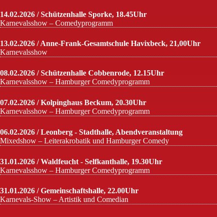
14.02.2026 / Schützenhalle Sporke, 18.45Uhr
Karnevalsshow – Comedyprogramm
13.02.2026 / Anne-Frank-Gesamtschule Havixbeck, 21,00Uhr
Karnevalsshow
08.02.2026 / Schützenhalle Cobbenrode, 12.15Uhr
Karnevalsshow – Hamburger Comedyprogramm
07.02.2026 / Kolpinghaus Beckum, 20.30Uhr
Karnevalsshow – Hamburger Comedyprogramm
06.02.2026 / Leonberg - Stadthalle, Abendveranstaltung
Mixedshow – Leiterakrobatik und Hamburger Comedy
31.01.2026 / Waldfeucht - Selfkanthalle, 19.30Uhr
Karnevalsshow – Hamburger Comedyprogramm
31.01.2026 / Gemeinschaftshalle, 22.00Uhr
Karnevals-Show – Artistik und Comedian