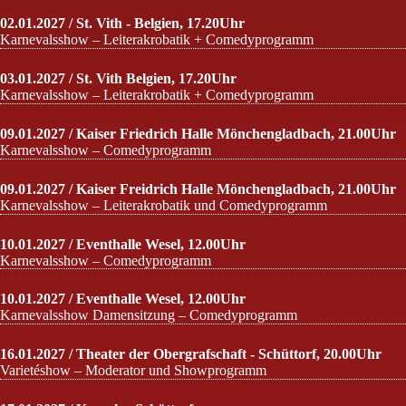
02.01.2027 / St. Vith - Belgien, 17.20Uhr
Karnevalsshow – Leiterakrobatik + Comedyprogramm
03.01.2027 / St. Vith Belgien, 17.20Uhr
Karnevalsshow – Leiterakrobatik + Comedyprogramm
09.01.2027 / Kaiser Friedrich Halle Mönchengladbach, 21.00Uhr
Karnevalsshow – Comedyprogramm
09.01.2027 / Kaiser Freidrich Halle Mönchengladbach, 21.00Uhr
Karnevalsshow – Leiterakrobatik und Comedyprogramm
10.01.2027 / Eventhalle Wesel, 12.00Uhr
Karnevalsshow – Comedyprogramm
10.01.2027 / Eventhalle Wesel, 12.00Uhr
Karnevalsshow Damensitzung – Comedyprogramm
16.01.2027 / Theater der Obergrafschaft - Schüttorf, 20.00Uhr
Varietéshow – Moderator und Showprogramm