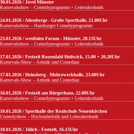
30.01.2026 / Jovel Münster
Karnevalsshow – Comedyprogramm + Leiterakrobatik
24.01.2026 / Altenberge - Große Sporthalle, 21.00Uhr
Karnevalsshow – Hamburger Comedyprogramm
23.01.2026 / westfalen Forum - Münster, 20.15Uhr
Karnevalsshow – Comedyprogramm + Leiterakrobatik
17.01.2026 / Festzelt Rosendahl Holtwick, 15.00 + 20.20Uhr
Karnevals-Show – Artistik und Comedian
17.01.2026 / Heinsberg - Mehrzweckhalle, 23.00Uhr
Karnevals-Show – Artistik und Comedian
16.01.2026 / Festzelt am Bürgerhaus, 22.00Uhr
Karnevalsshow – Comedyprogramm + Leiterakrobatik
10.01.2026 / Sporthalle der Realschule Neuenkirchen
Comedyshow – Hochradartistik und Leiterakrobatik
10.01.2026 / Jülich - Festzelt, 16.15Uhr