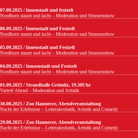
07.09.2025 / Innenstadt und festzelt
Nordhorn staunt und lacht – Moderation und Strassenshow
06.09.2025 / Innenstadt und Festzelt
Nordhorn staunt und lacht – Moderation und Strassenshow
05.09.2025 / Innenstadt und Festzelt
Nordhorn staunt und lacht – Moderation und Strassenshow
04.09.2025 / Innsenstadt und Festzelt
Nordhorn staunt und lacht – Moderation und Strassenshow
01.09.2025 / Strandhalle Grömitz, 19.30Uhr
Varieté Abend – Moderation und Artistik
30.08.2025 / Zoo Hannover, Abendveranstaltung
Nacht der Erlebnisse – Leiterakrobatik, Artistik und Comedy
29.08.2025 / Zoo Hannover, Abendveranstaltung
Nacht der Erlebnisse – Leiterakrobatik, Artistik und Comedy