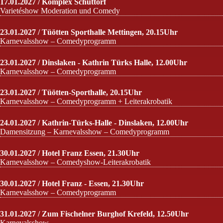
17.01.2027 / Komplex Schüttorf
Varietéshow Moderation und Comedy
23.01.2027 / Tüötten Sporthalle Mettingen, 20.15Uhr
Karnevalsshow – Comedyprogramm
23.01.2027 / Dinslaken - Kathrin Türks Halle, 12.00Uhr
Karnevalsshow – Comedyprogramm
23.01.2027 / Tüötten-Sporthalle, 20.15Uhr
Karnevalsshow – Comedyprogramm + Leiterakrobatik
24.01.2027 / Kathrin-Türks-Halle - Dinslaken, 12.00Uhr
Damensitzung – Karnevalsshow – Comedyprogramm
30.01.2027 / Hotel Franz Essen, 21.30Uhr
Karnevalsshow – Comedyshow-Leiterakrobatik
30.01.2027 / Hotel Franz - Essen, 21.30Uhr
Karnevalsshow – Comedyprogramm
31.01.2027 / Zum Fischelner Burghof Krefeld, 12.50Uhr
Karnevalsshow