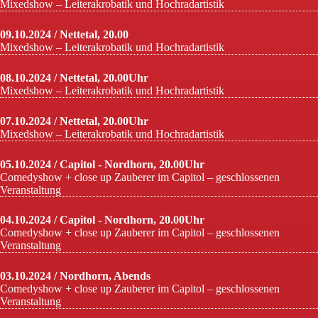
Mixedshow – Leiterakrobatik und Hochradartistik
09.10.2024 / Nettetal, 20.00
Mixedshow – Leiterakrobatik und Hochradartistik
08.10.2024 / Nettetal, 20.00Uhr
Mixedshow – Leiterakrobatik und Hochradartistik
07.10.2024 / Nettetal, 20.00Uhr
Mixedshow – Leiterakrobatik und Hochradartistik
05.10.2024 / Capitol - Nordhorn, 20.00Uhr
Comedyshow + close up Zauberer im Capitol – geschlossenen
Veranstaltung
04.10.2024 / Capitol - Nordhorn, 20.00Uhr
Comedyshow + close up Zauberer im Capitol – geschlossenen
Veranstaltung
03.10.2024 / Nordhorn, Abends
Comedyshow + close up Zauberer im Capitol – geschlossenen
Veranstaltung