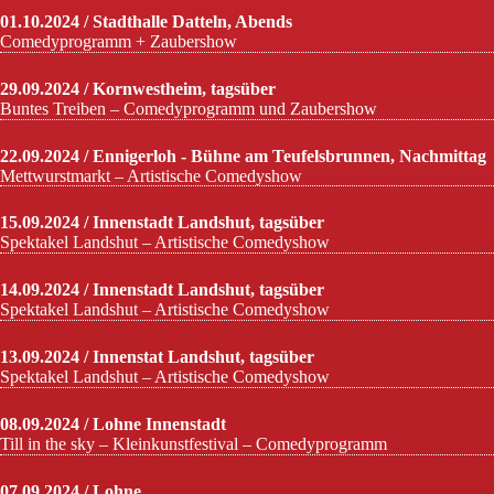
01.10.2024 / Stadthalle Datteln, Abends
Comedyprogramm + Zaubershow
29.09.2024 / Kornwestheim, tagsüber
Buntes Treiben – Comedyprogramm und Zaubershow
22.09.2024 / Ennigerloh - Bühne am Teufelsbrunnen, Nachmittag
Mettwurstmarkt – Artistische Comedyshow
15.09.2024 / Innenstadt Landshut, tagsüber
Spektakel Landshut – Artistische Comedyshow
14.09.2024 / Innenstadt Landshut, tagsüber
Spektakel Landshut – Artistische Comedyshow
13.09.2024 / Innenstat Landshut, tagsüber
Spektakel Landshut – Artistische Comedyshow
08.09.2024 / Lohne Innenstadt
Till in the sky – Kleinkunstfestival – Comedyprogramm
07.09.2024 / Lohne