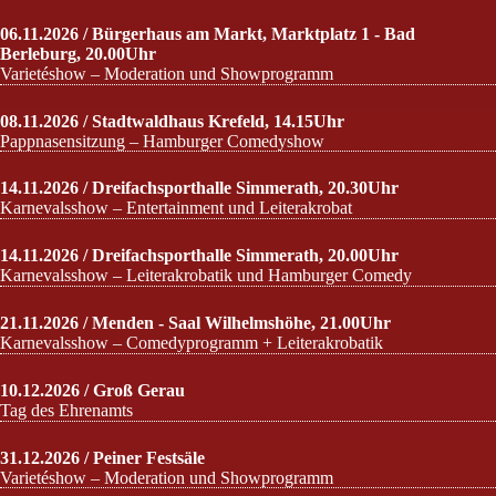
06.11.2026 / Bürgerhaus am Markt, Marktplatz 1 - Bad
Berleburg, 20.00Uhr
Varietéshow – Moderation und Showprogramm
08.11.2026 / Stadtwaldhaus Krefeld, 14.15Uhr
Pappnasensitzung – Hamburger Comedyshow
14.11.2026 / Dreifachsporthalle Simmerath, 20.30Uhr
Karnevalsshow – Entertainment und Leiterakrobat
14.11.2026 / Dreifachsporthalle Simmerath, 20.00Uhr
Karnevalsshow – Leiterakrobatik und Hamburger Comedy
21.11.2026 / Menden - Saal Wilhelmshöhe, 21.00Uhr
Karnevalsshow – Comedyprogramm + Leiterakrobatik
10.12.2026 / Groß Gerau
Tag des Ehrenamts
31.12.2026 / Peiner Festsäle
Varietéshow – Moderation und Showprogramm