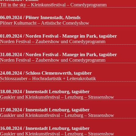
Till in the sky – Kleinkunstfestival – Comedyprogramm
06.09.2024 / Plöner Innenstadt, Abends
Plöner Kulturnacht – Artistische Comedyshow
01.09.2024 / Norden Festival - Manege im Park, tagsüber
Norden Festival – Zaubershow und Comedyprogramm
31.08.2024 / Norden Festival - Manege im Park, tagsüber
Norden Festival – Zaubershow und Comedyprogramm
24.08.2024 / Schloss Clemenswerth, tagsüber
Schlosszauber – Hochradartistik + Leiterakrobatik
18.08.2024 / Innenstadt Lenzburg, tagsüber
Gaukler und Kleinkunstfestival – Lenzburg – Strassenshow
17.08.2024 / Innenstadt Lenzburg, tagsüber
Gaukler und Kleinkunstfestival – Lenzburg – Strassenshow
16.08.2024 / Innenstadt Lenzburg, tagsüber
Gaukler und Kleinkunstfestival – Lenzburg – Strassenshow