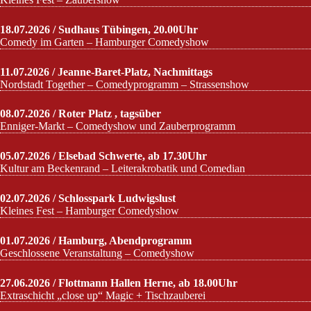
18.07.2026 / Sudhaus Tübingen, 20.00Uhr
Comedy im Garten – Hamburger Comedyshow
11.07.2026 / Jeanne-Baret-Platz, Nachmittags
Nordstadt Together – Comedyprogramm – Strassenshow
08.07.2026 / Roter Platz , tagsüber
Enniger-Markt – Comedyshow und Zauberprogramm
05.07.2026 / Elsebad Schwerte, ab 17.30Uhr
Kultur am Beckenrand – Leiterakrobatik und Comedian
02.07.2026 / Schlosspark Ludwigslust
Kleines Fest – Hamburger Comedyshow
01.07.2026 / Hamburg, Abendprogramm
Geschlossene Veranstaltung – Comedyshow
27.06.2026 / Flottmann Hallen Herne, ab 18.00Uhr
Extraschicht „close up“ Magic + Tischzauberei