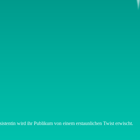
sistentin wird ihr Publikum von einem erstaunlichen Twist erwischt.