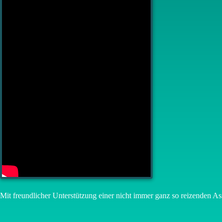
Mit freundlicher Unterstützung einer nicht immer ganz so reizenden As