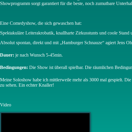
Showprogramm sorgt garantiert für die beste, noch zumutbare Unterha
Eine Comedyshow, die sich gewaschen hat:
Spektakuläre Leiterakrobatik, knallharte Zirkusstunts und coole Stand
Absolut spontan, direkt und mit „Hamburger Schnauze“ agiert Jens Oh
Dauer:
je nach Wunsch 5-45min.
Bedingungen:
Die Show ist überall spielbar. Die räumlichen Bedingu
Meine Soloshow habe ich mittlerweile mehr als 3000 mal gespielt. Die
zu sehen. Ein echter Knaller!
Video