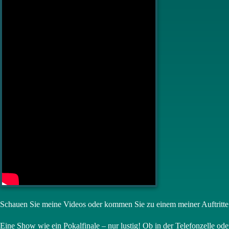
Schauen Sie meine Videos oder kommen Sie zu einem meiner Auftritte 
Eine Show wie ein Pokalfinale – nur lustig! Ob in der Telefonzelle 