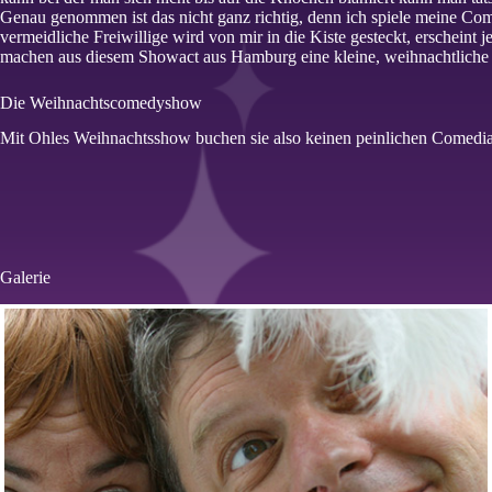
Genau genommen ist das nicht ganz richtig, denn ich spiele meine Co
vermeidliche Freiwillige wird von mir in die Kiste gesteckt, erscheint
machen aus diesem Showact aus Hamburg eine kleine, weihnachtliche 
Die Weihnachtscomedyshow
Mit Ohles Weihnachtsshow buchen sie also keinen peinlichen Comedi
Galerie