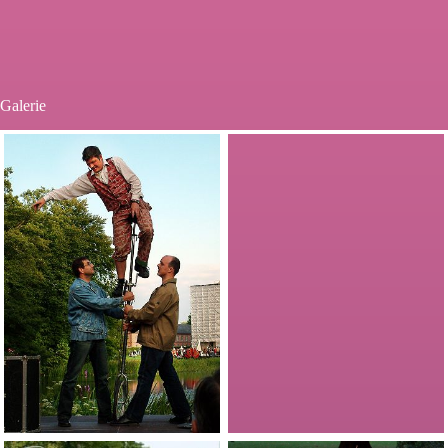
Galerie