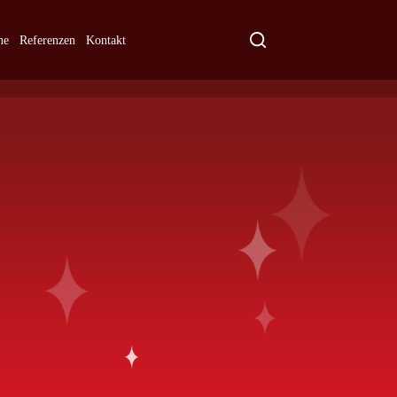
ne
Referenzen
Kontakt