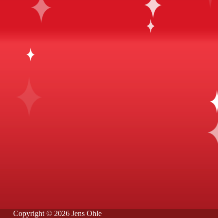
Copyright © 2026 Jens Ohle