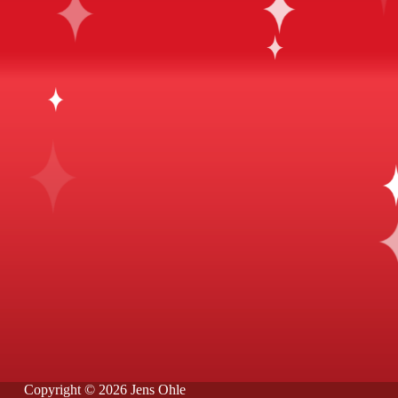
Copyright © 2026 Jens Ohle