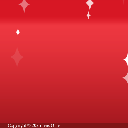
Copyright © 2026 Jens Ohle