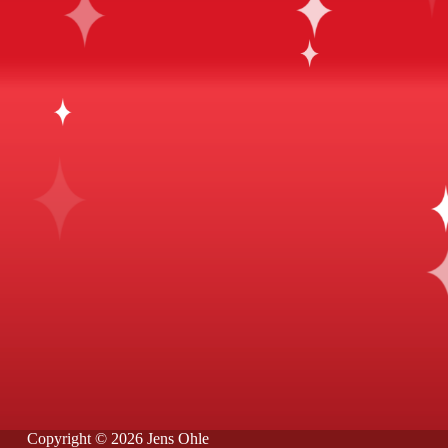
Copyright © 2026 Jens Ohle