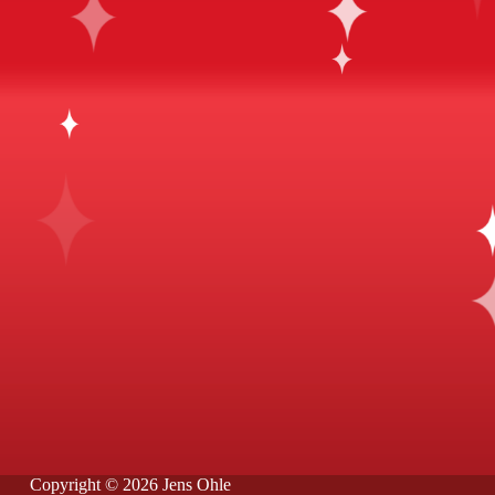
Copyright © 2026 Jens Ohle