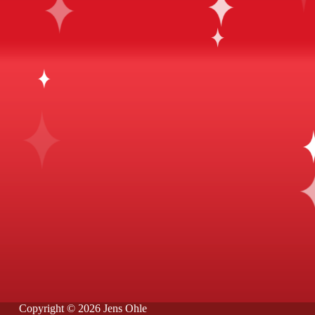
Copyright © 2026 Jens Ohle