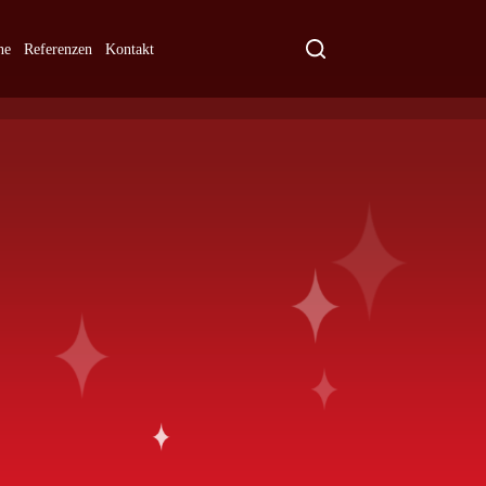
ne
Referenzen
Kontakt