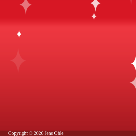
Copyright © 2026 Jens Ohle