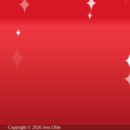
Copyright © 2026 Jens Ohle