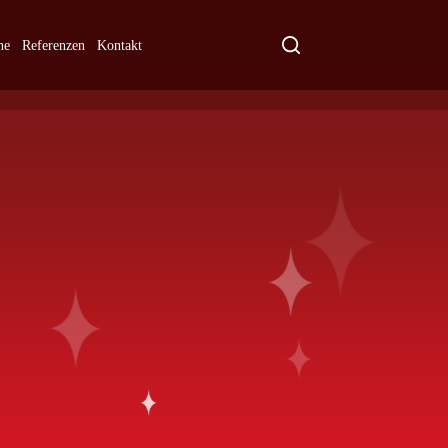
ne
Referenzen
Kontakt