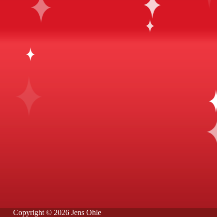
Copyright © 2026 Jens Ohle