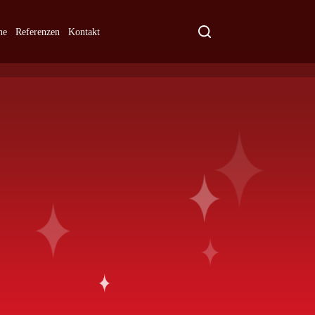
ne
Referenzen
Kontakt