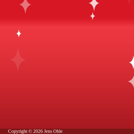
Copyright © 2026 Jens Ohle