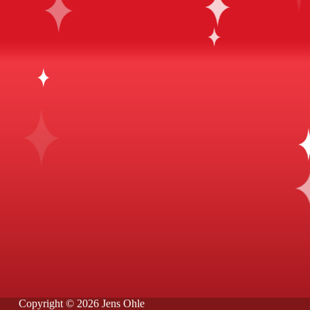
Copyright © 2026 Jens Ohle