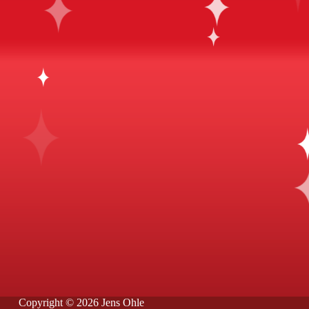
Copyright © 2026 Jens Ohle