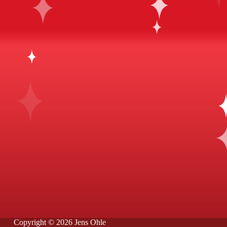
Copyright © 2026 Jens Ohle