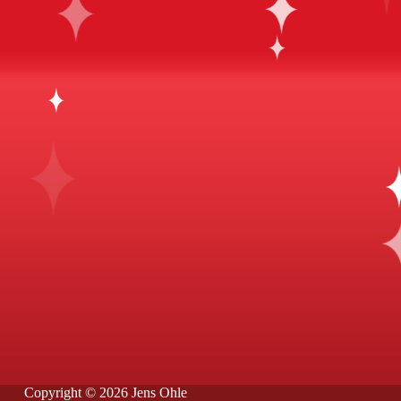
Copyright © 2026 Jens Ohle