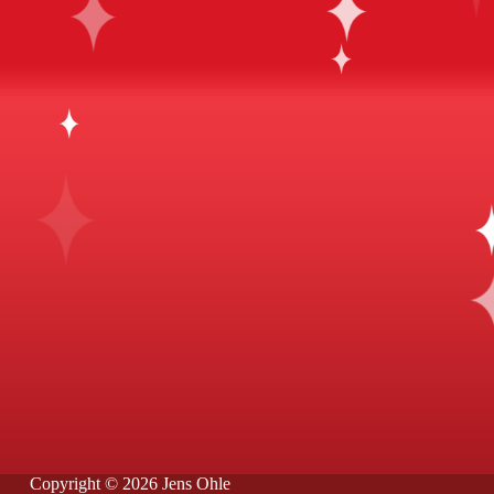
Copyright © 2026 Jens Ohle