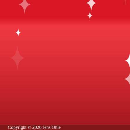
Copyright © 2026 Jens Ohle