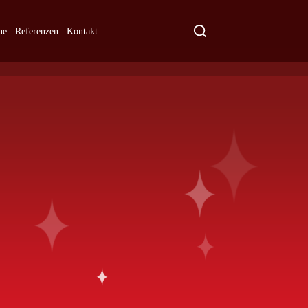
ne
Referenzen
Kontakt