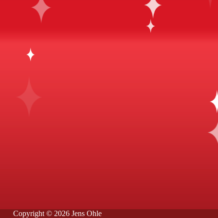
Copyright © 2026 Jens Ohle