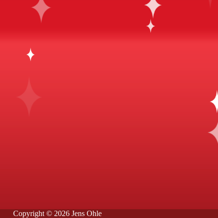
Copyright © 2026 Jens Ohle