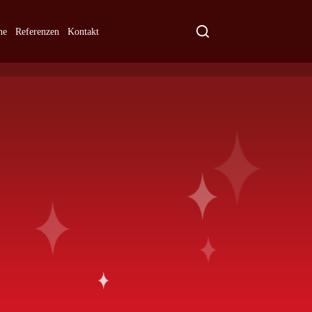
ne
Referenzen
Kontakt