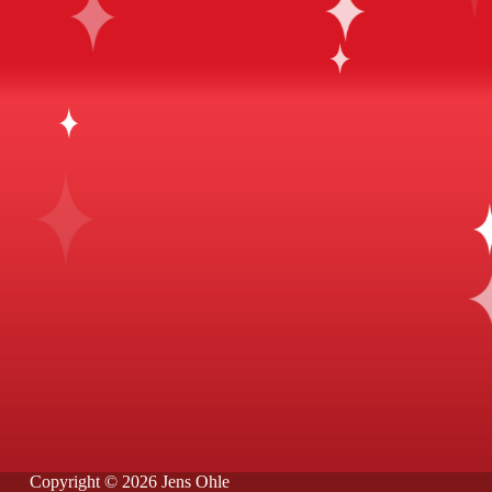
Copyright © 2026 Jens Ohle